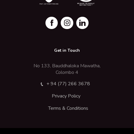
Get in Touch
No 133, Bauddhaloka Mawatha,
Colombo 4
+ 94 (77) 266 3678
Privacy Policy
Terms & Conditions