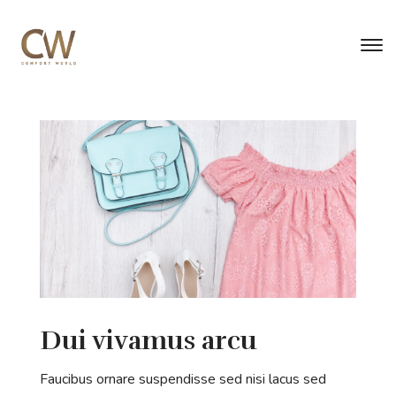
Dui vivamus arcu
Faucibus ornare suspendisse sed nisi lacus sed