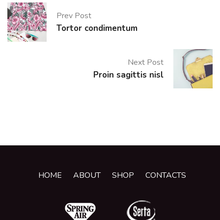
Prev Post
Tortor condimentum
Next Post
Proin sagittis nisl
HOME
ABOUT
SHOP
CONTACTS