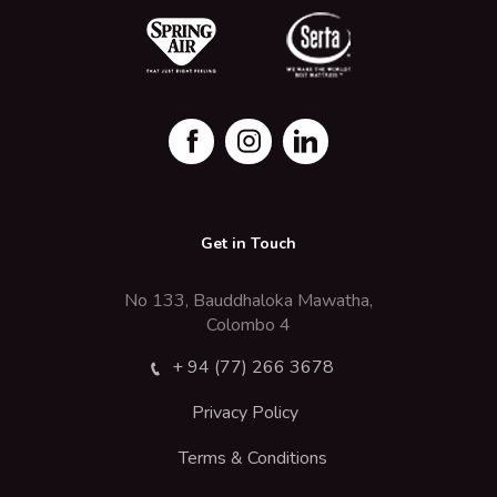
Get in Touch
No 133, Bauddhaloka Mawatha,
Colombo 4
+ 94 (77) 266 3678
Privacy Policy
Terms & Conditions