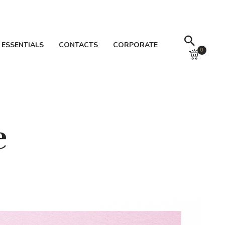
 ESSENTIALS
CONTACTS
CORPORATE
0
e