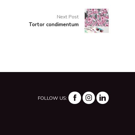
Next Post
Tortor condimentum
FOLLOW US: