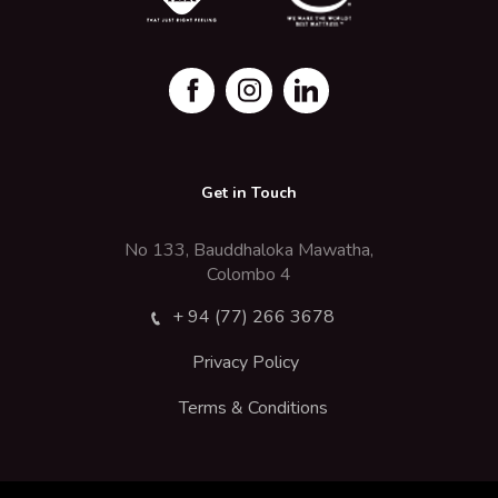
Get in Touch
No 133, Bauddhaloka Mawatha,
Colombo 4
+ 94 (77) 266 3678
Privacy Policy
Terms & Conditions