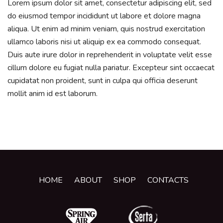
Lorem ipsum dolor sit amet, consectetur adipiscing elit, sed
do eiusmod tempor incididunt ut labore et dolore magna
aliqua. Ut enim ad minim veniam, quis nostrud exercitation
ullamco laboris nisi ut aliquip ex ea commodo consequat.
Duis aute irure dolor in reprehenderit in voluptate velit esse
cillum dolore eu fugiat nulla pariatur. Excepteur sint occaecat
cupidatat non proident, sunt in culpa qui officia deserunt
mollit anim id est laborum.
HOME
ABOUT
SHOP
CONTACTS