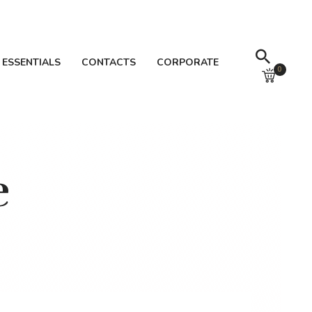
 ESSENTIALS
CONTACTS
CORPORATE
0
e