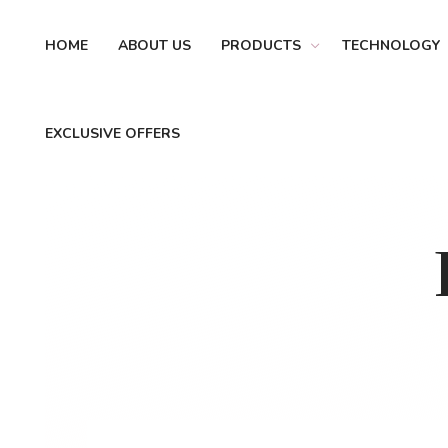
HOME
ABOUT US
PRODUCTS
TECHNOLOGY
EXCLUSIVE OFFERS