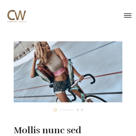
Mollis nunc sed