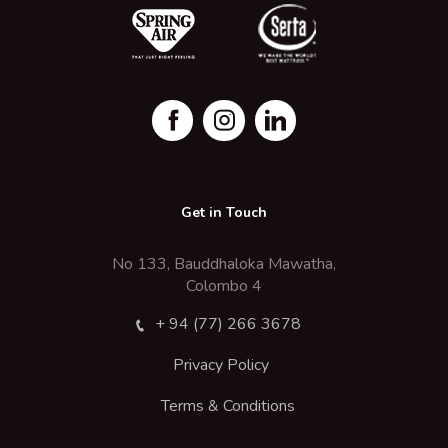
Get in Touch
No 133, Bauddhaloka Mawatha,
Colombo 4
+ 94 (77) 266 3678
Privacy Policy
Terms & Conditions