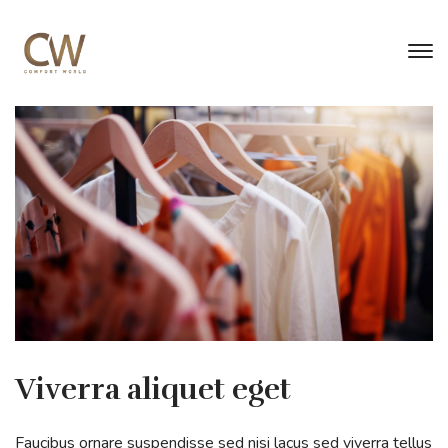
Viverra aliquet eget
Faucibus ornare suspendisse sed nisi lacus sed viverra tellus