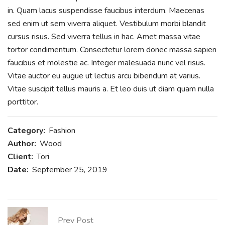
in. Quam lacus suspendisse faucibus interdum. Maecenas
sed enim ut sem viverra aliquet. Vestibulum morbi blandit
cursus risus. Sed viverra tellus in hac. Amet massa vitae
tortor condimentum. Consectetur lorem donec massa sapien
faucibus et molestie ac. Integer malesuada nunc vel risus.
Vitae auctor eu augue ut lectus arcu bibendum at varius.
Vitae suscipit tellus mauris a. Et leo duis ut diam quam nulla
porttitor.
Category:
Fashion
Author:
Wood
Client:
Tori
Date:
September 25, 2019
Prev Post