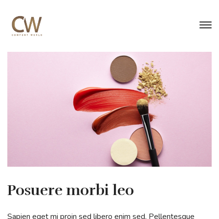
Posuere morbi leo
Sapien eget mi proin sed libero enim sed. Pellentesque