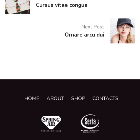
Cursus vitae congue
Next Post
Ornare arcu dui
HOME
ABOUT
SHOP
CONTACTS